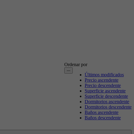
Ordenar por
---
Últimos modificados
Precio ascendente
Precio descendente
Superficie ascendente
Superficie descendente
Dormitorios ascendente
Dormitorios descendente
Baños ascendente
Baños descendente