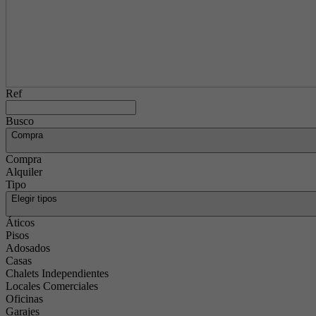
Ref
Busco
Compra
Compra
Alquiler
Tipo
Elegir tipos
Áticos
Pisos
Adosados
Casas
Chalets Independientes
Locales Comerciales
Oficinas
Garajes