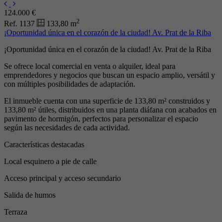
124.000 €
2
Ref. 1137
133,80 m
¡Oportunidad única en el corazón de la ciudad! Av. Prat de la Riba
¡Oportunidad única en el corazón de la ciudad! Av. Prat de la Riba
Se ofrece local comercial en venta o alquiler, ideal para
emprendedores y negocios que buscan un espacio amplio, versátil y
con múltiples posibilidades de adaptación.
El inmueble cuenta con una superficie de 133,80 m² construidos y
133,80 m² útiles, distribuidos en una planta diáfana con acabados en
pavimento de hormigón, perfectos para personalizar el espacio
según las necesidades de cada actividad.
Características destacadas
Local esquinero a pie de calle
Acceso principal y acceso secundario
Salida de humos
Terraza