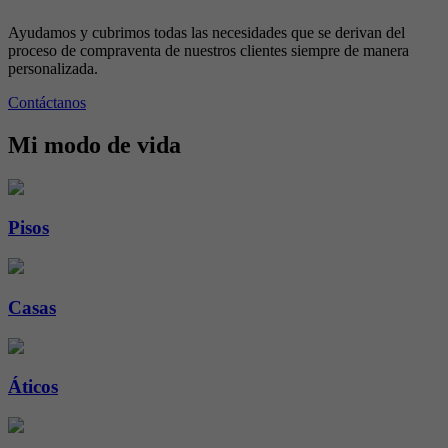
Ayudamos y cubrimos todas las necesidades que se derivan del
proceso de compraventa de nuestros clientes siempre de manera
personalizada.
Contáctanos
Mi modo de vida
Pisos
Casas
Áticos