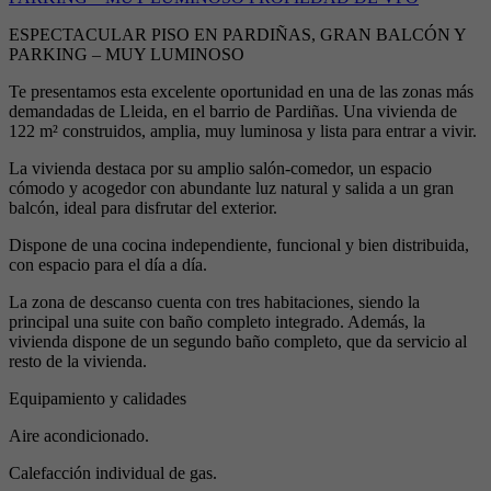
ESPECTACULAR PISO EN PARDIÑAS, GRAN BALCÓN Y
PARKING – MUY LUMINOSO
Te presentamos esta excelente oportunidad en una de las zonas más
demandadas de Lleida, en el barrio de Pardiñas. Una vivienda de
122 m² construidos, amplia, muy luminosa y lista para entrar a vivir.
La vivienda destaca por su amplio salón-comedor, un espacio
cómodo y acogedor con abundante luz natural y salida a un gran
balcón, ideal para disfrutar del exterior.
Dispone de una cocina independiente, funcional y bien distribuida,
con espacio para el día a día.
La zona de descanso cuenta con tres habitaciones, siendo la
principal una suite con baño completo integrado. Además, la
vivienda dispone de un segundo baño completo, que da servicio al
resto de la vivienda.
Equipamiento y calidades
Aire acondicionado.
Calefacción individual de gas.